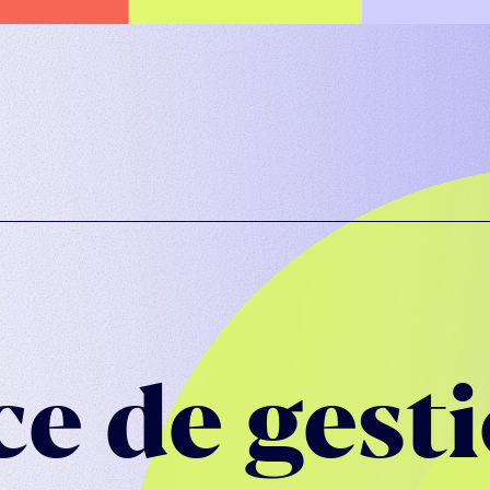
e de gesti