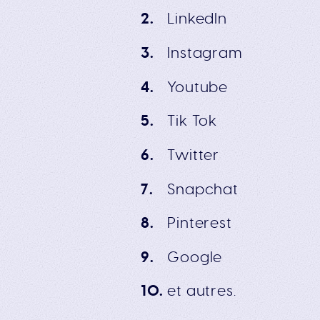
LinkedIn
Instagram
Youtube
Tik Tok
Twitter
Snapchat
Pinterest
Google
et autres.