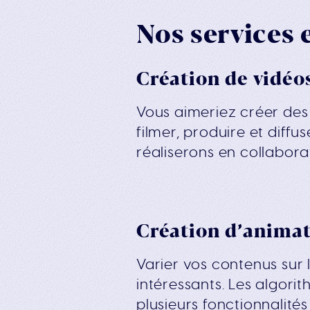
Nos services 
Création de vidéo
Vous aimeriez créer des
filmer, produire et diff
réaliserons en collabora
Création d’animat
Varier vos contenus sur 
intéressants. Les algori
plusieurs fonctionnalités