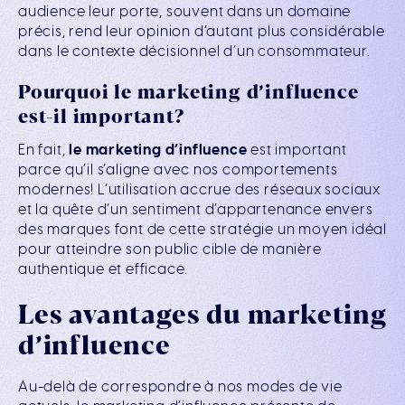
audience leur porte, souvent dans un domaine
précis, rend leur opinion d’autant plus considérable
dans le contexte décisionnel d’un consommateur.
Pourquoi le marketing d’influence
est-il important?
En fait,
le marketing d’influence
est important
parce qu’il s’aligne avec nos comportements
modernes! L’utilisation accrue des réseaux sociaux
et la quête d’un sentiment d’appartenance envers
des marques font de cette stratégie un moyen idéal
pour atteindre son public cible de manière
authentique et efficace.
Les avantages du marketing
d’influence
Au-delà de correspondre à nos modes de vie