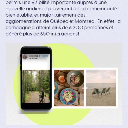
permis une visibilité importante auprès d’une
nouvelle audience provenant de sa communauté
bien établie, et majoritairement des
agglomérations de Québec et Montréal. En effet, la
campagne a atteint plus de 6 200 personnes et
généré plus de 650 interactions!