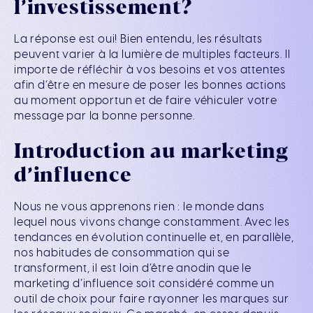
l’investissement?
La réponse est oui! Bien entendu, les résultats
peuvent varier à la lumière de multiples facteurs. Il
importe de réfléchir à vos besoins et vos attentes
afin d’être en mesure de poser les bonnes actions
au moment opportun et de faire véhiculer votre
message par la bonne personne.
Introduction au marketing
d’influence
Nous ne vous apprenons rien : le monde dans
lequel nous vivons change constamment. Avec les
tendances en évolution continuelle et, en parallèle,
nos habitudes de consommation qui se
transforment, il est loin d’être anodin que le
marketing d’influence soit considéré comme un
outil de choix pour faire rayonner les marques sur