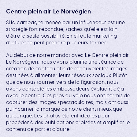
Centre plein air Le Norvégien
Si la campagne menée par un influenceur est une
stratégie fort répandue, sachez qu’elle est loin
d’être la seule possibilité. En effet, le marketing
d’influence peut prendre plusieurs formes!
Au début de notre mandat avec Le Centre plein air
Le Norvégien, nous avons planifié une séance de
création de contenu afin de renouveler les images
destinées à alimenter leurs réseaux sociaux. Plutôt
que de nous tourner vers de la figuration, nous
avons contacté les ambassadeurs évoluant déjà
avec le centre. Ces pros du vélo nous ont permis de
capturer des images spectaculaires, mais ont aussi
pu incarner la marque de notre client mieux que
quiconque. Les photos étaient idéales pour
procéder à des publications croisées et amplifier le
contenu de part et d’autre!