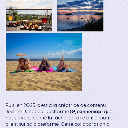
Puis, en 2023, c’est à la créatrice de contenu
Jeanne Rondeau-Ducharme (
@jeannemap
) que
nous avons confié la tâche de faire briller notre
client sur sa plateforme. Cette collaboration a