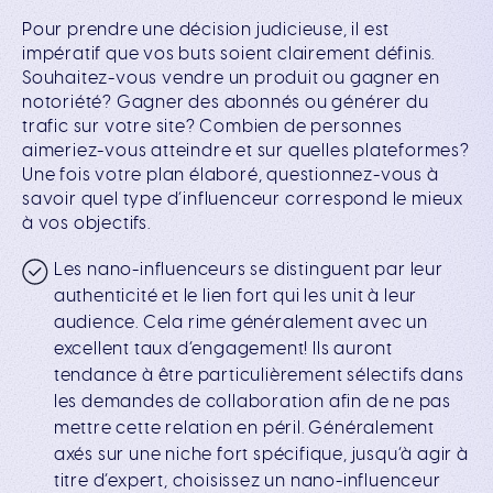
Pour prendre une décision judicieuse, il est
impératif que vos buts soient clairement définis.
Souhaitez-vous vendre un produit ou gagner en
notoriété? Gagner des abonnés ou générer du
trafic sur votre site? Combien de personnes
aimeriez-vous atteindre et sur quelles plateformes?
Une fois votre plan élaboré, questionnez-vous à
savoir quel type d’influenceur correspond le mieux
à vos objectifs.
Les
nano-influenceurs
se distinguent par leur
authenticité et le lien fort qui les unit à leur
audience. Cela rime généralement avec un
excellent taux d’engagement! Ils auront
tendance à être particulièrement sélectifs dans
les demandes de collaboration afin de ne pas
mettre cette relation en péril. Généralement
axés sur une niche fort spécifique, jusqu’à agir à
titre d’expert, choisissez un nano-influenceur