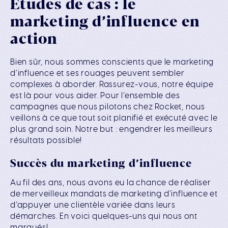
Études de cas : le
marketing d’influence en
action
Bien sûr, nous sommes conscients que le marketing
d’influence et ses rouages peuvent sembler
complexes à aborder. Rassurez-vous, notre équipe
est là pour vous aider. Pour l’ensemble des
campagnes que nous pilotons chez Rocket, nous
veillons à ce que tout soit planifié et exécuté avec le
plus grand soin. Notre but : engendrer les meilleurs
résultats possible!
Succès du marketing d’influence
Au fil des ans, nous avons eu la chance de réaliser
de merveilleux mandats de marketing d’influence et
d’appuyer une clientèle variée dans leurs
démarches. En voici quelques-uns qui nous ont
marqués!