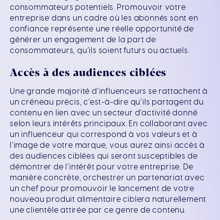
consommateurs potentiels. Promouvoir votre
entreprise dans un cadre où les abonnés sont en
confiance représente une réelle opportunité de
générer un engagement de la part de
consommateurs, qu’ils soient futurs ou actuels.
Accès à des audiences ciblées
Une grande majorité d’influenceurs se rattachent à
un créneau précis, c’est-à-dire qu’ils partagent du
contenu en lien avec un secteur d’activité donné
selon leurs intérêts principaux. En collaborant avec
un influenceur qui correspond à vos valeurs et à
l’image de votre marque, vous aurez ainsi accès à
des audiences ciblées qui seront susceptibles de
démontrer de l’intérêt pour votre entreprise. De
manière concrète, orchestrer un partenariat avec
un chef pour promouvoir le lancement de votre
nouveau produit alimentaire ciblera naturellement
une clientèle attirée par ce genre de contenu.