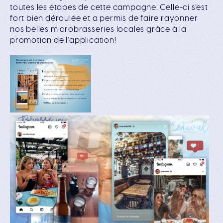
toutes les étapes de cette campagne. Celle-ci s’est
fort bien déroulée et a permis de faire rayonner
nos belles microbrasseries locales grâce à la
promotion de l’application!