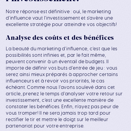
Notre réponse est définitive : oui, le marketing
d’influence vaut l’investissement et s’avère une
excellente stratégie pour atteindre vos objectifs!
Analyse des coûts et des bénéfices
La beauté du marketing d’influence, c’est que les
possibilités sont infinies et, par le fait même,
peuvent convenir à un éventail de budgets. Il
importe de définir vos buts d’entrée de jeu : vous
serez ainsi mieux préparés à approcher certains
influenceurs et à revoir vos priorités, le cas
échéant. Comme nous l’avons soulevé dans cet
article, prenez le temps d’analyser votre retour sur
investissement, c’est une excellente manière de
constater les bénéfices. Enfin, n’ayez pas peur de
vous tromper! Il ne sera jamais trop tard pour
rectifier le tir et mettre le doigt sur le meilleur
partenariat pour votre entreprise.