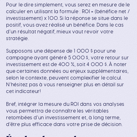
Pour le dire simplement, vous serez en mesure de le
calculer en utilisant la formule : ROI = (bénéfice net /
investissement) x 100. Si la réponse se situe dans le
positif, vous avez réalisé un bénéfice. Dans le cas
d’un résultat négatif, mieux vaut revoir votre
stratégie.
Supposons une dépense de 1 000 $ pour une
campagne ayant généré 5 000 $, votre retour sur
investissement est de 400 %, soit 4 000 $. À noter
que certaines données ou enjeux supplémentaires,
selon le contexte, peuvent complexifier le calcul.
N’hésitez pas à vous renseigner plus en détail sur
cet indicateur!
Bref, intégrer la mesure du ROI dans vos analyses
vous permettra de connaître les véritables
retombées d’un investissement et, à long terme,
d’être plus efficace dans votre prise de décision.