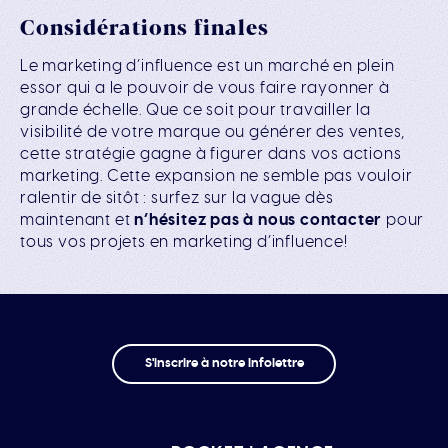
Considérations finales
Le marketing d’influence est un marché en plein
essor qui a le pouvoir de vous faire rayonner à
grande échelle. Que ce soit pour travailler la
visibilité de votre marque ou générer des ventes,
cette stratégie gagne à figurer dans vos actions
marketing. Cette expansion ne semble pas vouloir
ralentir de sitôt : surfez sur la vague dès
maintenant et
n’hésitez pas à nous contacter
pour
tous vos projets en marketing d’influence!
S'inscrire à notre infolettre