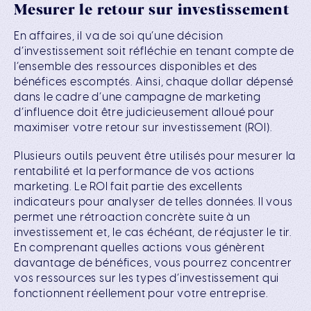
Mesurer le retour sur investissement
En affaires, il va de soi qu’une décision
d’investissement soit réfléchie en tenant compte de
l’ensemble des ressources disponibles et des
bénéfices escomptés. Ainsi, chaque dollar dépensé
dans le cadre d’une campagne de marketing
d’influence doit être judicieusement alloué pour
maximiser votre retour sur investissement (ROI).
Plusieurs outils peuvent être utilisés pour mesurer la
rentabilité et la performance de vos actions
marketing. Le ROI fait partie des excellents
indicateurs pour analyser de telles données. Il vous
permet une rétroaction concrète suite à un
investissement et, le cas échéant, de réajuster le tir.
En comprenant quelles actions vous génèrent
davantage de bénéfices, vous pourrez concentrer
vos ressources sur les types d’investissement qui
fonctionnent réellement pour votre entreprise.