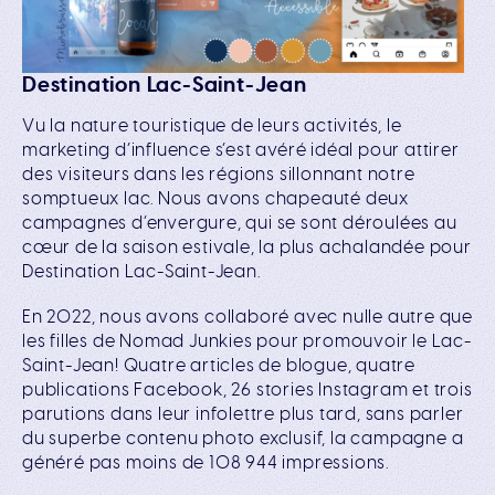
Destination Lac-Saint-Jean
Vu la nature touristique de leurs activités, le
marketing d’influence s’est avéré idéal pour attirer
des visiteurs dans les régions sillonnant notre
somptueux lac. Nous avons chapeauté deux
campagnes d’envergure, qui se sont déroulées au
cœur de la saison estivale, la plus achalandée pour
Destination Lac-Saint-Jean.
En 2022, nous avons collaboré avec nulle autre que
les filles de Nomad Junkies pour promouvoir le Lac-
Saint-Jean! Quatre articles de blogue, quatre
publications Facebook, 26 stories Instagram et trois
parutions dans leur infolettre plus tard, sans parler
du superbe contenu photo exclusif, la campagne a
généré pas moins de 108 944 impressions.