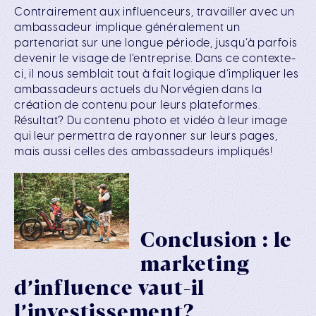
Contrairement aux influenceurs, travailler avec un
ambassadeur implique généralement un
partenariat sur une longue période, jusqu’à parfois
devenir le visage de l’entreprise. Dans ce contexte-
ci, il nous semblait tout à fait logique d’impliquer les
ambassadeurs actuels du Norvégien dans la
création de contenu pour leurs plateformes.
Résultat? Du contenu photo et vidéo à leur image
qui leur permettra de rayonner sur leurs pages,
mais aussi celles des ambassadeurs impliqués!
Conclusion : le
marketing
d’influence vaut-il
l’investissement?