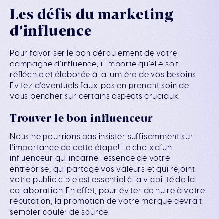
Les défis du marketing
d’influence
Pour favoriser le bon déroulement de votre
campagne d’influence, il importe qu’elle soit
réfléchie et élaborée à la lumière de vos besoins.
Évitez d’éventuels faux-pas en prenant soin de
vous pencher sur certains aspects cruciaux.
Trouver le bon influenceur
Nous ne pourrions pas insister suffisamment sur
l’importance de cette étape! Le choix d’un
influenceur qui incarne l’essence de votre
entreprise, qui partage vos valeurs et qui rejoint
votre public cible est essentiel à la viabilité de la
collaboration. En effet, pour éviter de nuire à votre
réputation, la promotion de votre marque devrait
sembler couler de source.