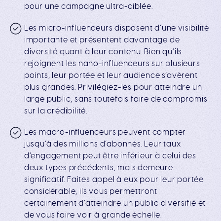
pour une campagne ultra-ciblée.
Les
micro-influenceurs
disposent d’une visibilité
importante et présentent davantage de
diversité quant à leur contenu. Bien qu’ils
rejoignent les nano-influenceurs sur plusieurs
points, leur portée et leur audience s’avèrent
plus grandes. Privilégiez-les pour atteindre un
large public, sans toutefois faire de compromis
sur la crédibilité.
Les
macro-influenceurs
peuvent compter
jusqu’à des millions d’abonnés. Leur taux
d’engagement peut être inférieur à celui des
deux types précédents, mais demeure
significatif. Faites appel à eux pour leur portée
considérable, ils vous permettront
certainement d’atteindre un public diversifié et
de vous faire voir à grande échelle.