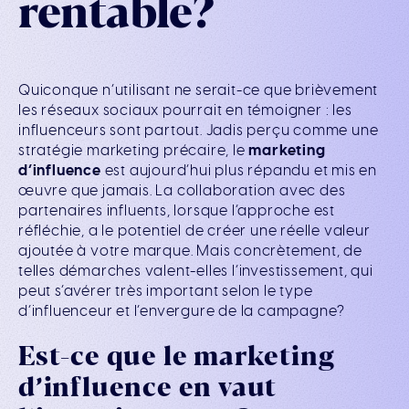
rentable?
Quiconque n’utilisant ne serait-ce que brièvement
les réseaux sociaux pourrait en témoigner : les
influenceurs sont partout. Jadis perçu comme une
stratégie marketing précaire, le
marketing
d’influence
est aujourd’hui plus répandu et mis en
œuvre que jamais. La collaboration avec des
partenaires influents, lorsque l’approche est
réfléchie, a le potentiel de créer une réelle valeur
ajoutée à votre marque. Mais concrètement, de
telles démarches valent-elles l’investissement, qui
peut s’avérer très important selon le type
d’influenceur et l’envergure de la campagne?
Est-ce que le marketing
d’influence en vaut