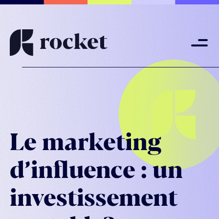
Le marketing
d’influence : un
investissement