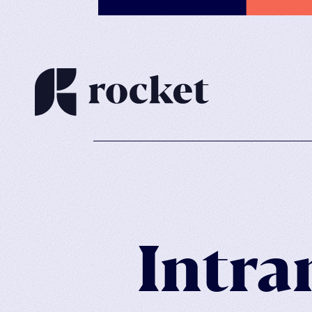
Intra