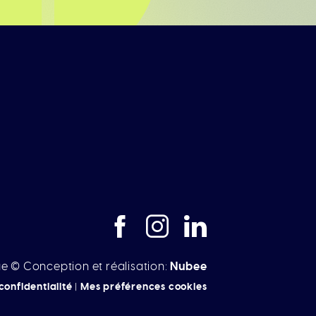
e © Conception et réalisation:
Nubee
confidentialité
|
Mes préférences cookies